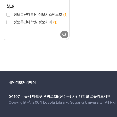
학과
정보통신대학원 정보시스템보호
(1)
정보통신대학원 정보처리
(1)
개인정보처리방침
04107 서울시 마포구 백범로35(신수동) 서강대학교 로욜라도서관
Copyright ⓒ 2004 Loyola Library, Sogang University, All Rig