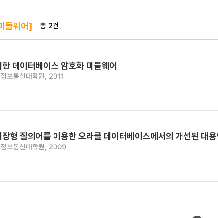
총 2건
 미들웨어]
위한 데이터베이스 암호화 미들웨어
정보통신대학원, 2011
내장형 질의어를 이용한 오라클 데이터베이스에서의 개선된 대용량
정보통신대학원, 2009