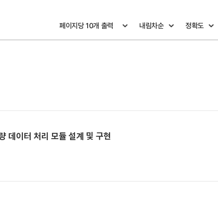
 데이터 처리 모듈 설계 및 구현