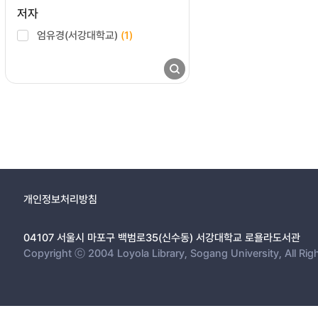
저자
엄유경(서강대학교)
(1)
개인정보처리방침
04107 서울시 마포구 백범로35(신수동) 서강대학교 로욜라도서관
Copyright ⓒ 2004 Loyola Library, Sogang University, All Rig