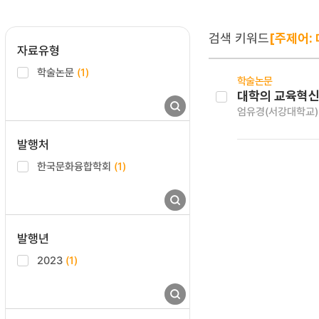
검색 키워드
[주제어:
자료유형
학술논문
(1)
학술논문
대학의 교육혁신
엄유경(서강대학교)
발행처
한국문화융합학회
(1)
발행년
2023
(1)