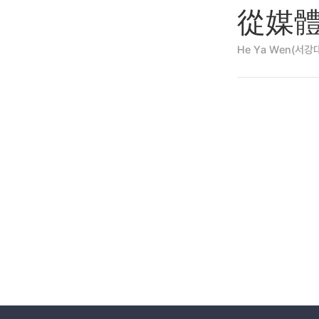
從媒體
He Ya Wen(서강