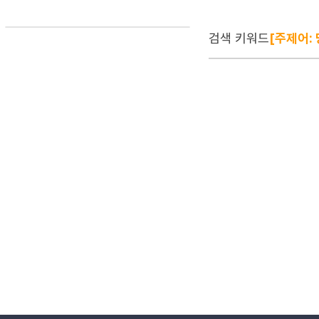
검색 키워드
[주제어: