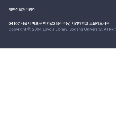
개인정보처리방침
04107 서울시 마포구 백범로35(신수동) 서강대학교 로욜라도서관
Copyright ⓒ 2004 Loyola Library, Sogang University, All Rig