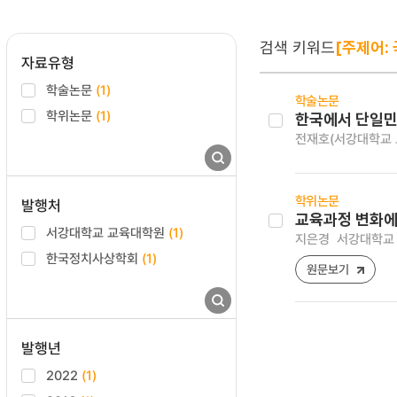
검색 키워드
[주제어:
자료유형
학술논문
(1)
학술논문
학위논문
(1)
한국에서 단일민족
전재호(서강대학교 
학위논문
발행처
교육과정 변화에
서강대학교 교육대학원
(1)
지은경
서강대학교 
한국정치사상학회
(1)
원문보기
발행년
2022
(1)