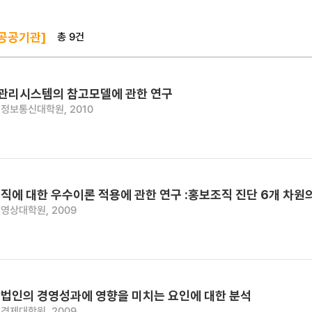
총 9건
 공공기관]
 관리시스템의 참고모델에 관한 연구
정보통신대학원, 2010
직에 대한 우수이론 적용에 관한 연구 :홍보조직 진단 6개 차원
영상대학원, 2009
법인의 경영성과에 영향을 미치는 요인에 대한 분석
경제대학원, 2009