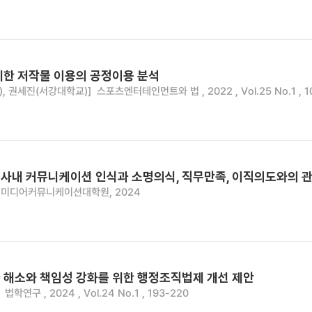
위한 저작물 이용의 공정이용 분석
, 권세진(서강대학교)]
스포츠엔터테인먼트와 법 , 2022 , Vol.25 No.1 , 1
사내 커뮤니케이션 인식과 소명의식, 직무만족, 이직의도와의 관
미디어커뮤니케이션대학원, 2024
 해소와 책임성 강화를 위한 행정조직법제 개선 제안
법학연구 , 2024 , Vol.24 No.1 , 193-220