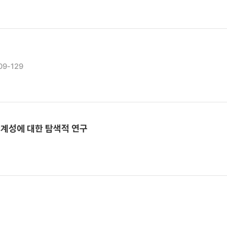
09-129
계성에 대한 탐색적 연구