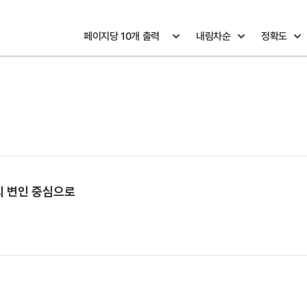
의 변인 중심으로