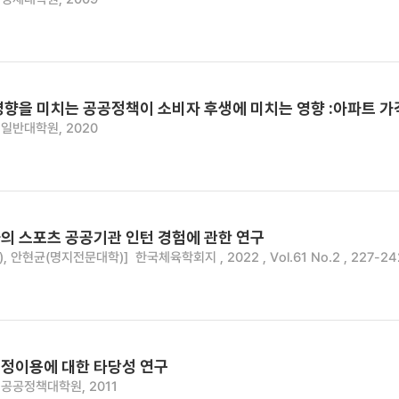
영향을 미치는 공공정책이 소비자 후생에 미치는 영향 :아파트 가
일반대학원, 2020
의 스포츠 공공기관 인턴 경험에 관한 연구
, 안현균(명지전문대학)]
한국체육학회지 , 2022 , Vol.61 No.2 , 227-24
정이용에 대한 타당성 연구
공공정책대학원, 2011