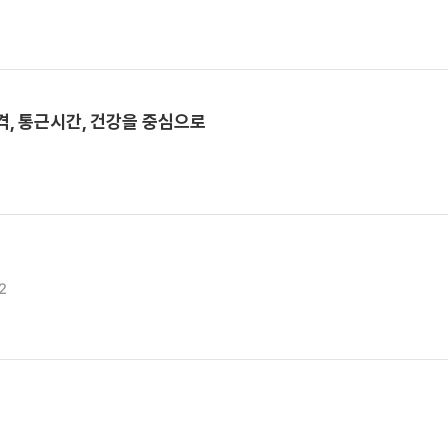
격, 통근시간, 건강을 중심으로
2