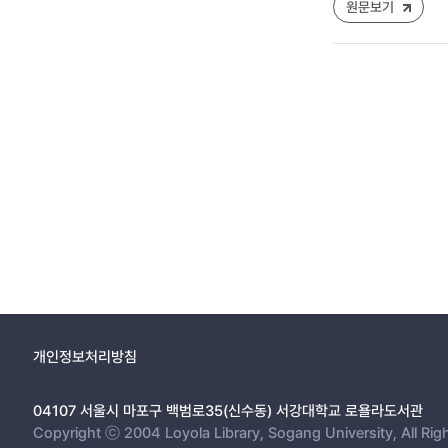
원문보기
개인정보처리방침
04107 서울시 마포구 백범로35(신수동) 서강대학교 로욜라도서관
Copyright ⓒ 2004 Loyola Library, Sogang University, All Rig