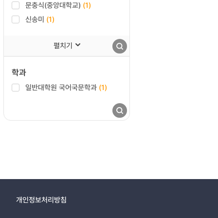
문충식(중앙대학교)
(1)
신송미
(1)
펼치기
학과
일반대학원 국어국문학과
(1)
개인정보처리방침