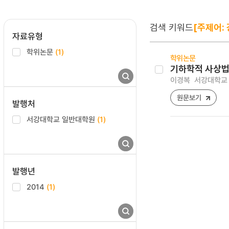
검색 키워드
[주제어:
자료유형
학위논문
(1)
학위논문
기하학적 사상법(G
이경복
서강대학교 
원문보기
발행처
서강대학교 일반대학원
(1)
발행년
2014
(1)