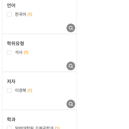
언어
한국어
(1)
학위유형
석사
(1)
저자
이경복
(1)
학과
일반대학원 기계공학과
(1)