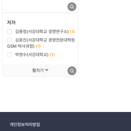
저자
김용정(서강대학교 경영연구소)
(1)
김윤진(서강대학교 경영전문대학원
GSM 박사과정)
(1)
박영수(서강대학교)
(1)
펼치기
개인정보처리방침