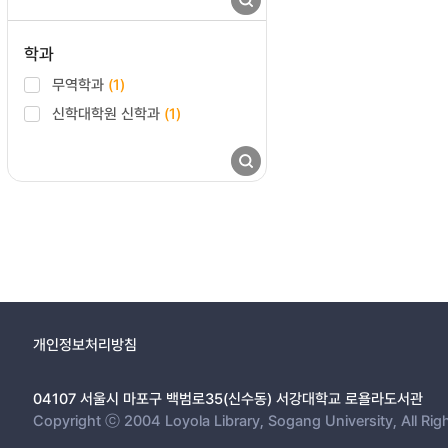
학과
무역학과
(1)
신학대학원 신학과
(1)
개인정보처리방침
04107 서울시 마포구 백범로35(신수동) 서강대학교 로욜라도서관
Copyright ⓒ 2004 Loyola Library, Sogang University, All Rig