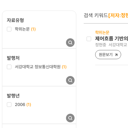
검색 키워드
[저자:정
자료유형
학위논문
(1)
학위논문
제어흐름 기반의 
정현중
서강대학교 
원문보기
발행처
서강대학교 정보통신대학원
(1)
발행년
2006
(1)