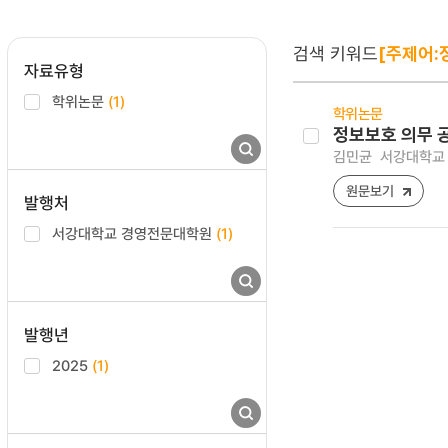
검색 키워드
[주제어:
자료유형
학위논문
(1)
학위논문
정보보호 의무 
김민균
서강대학교 
원문보기
발행처
서강대학교 경영전문대학원
(1)
발행년
2025
(1)