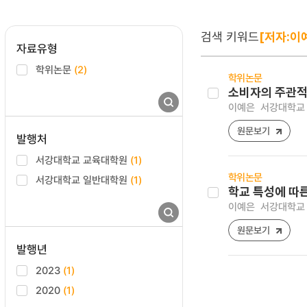
검색 키워드
[저자:이
자료유형
학위논문
(2)
학위논문
소비자의 주관적
이예은
서강대학교 
원문보기
발행처
서강대학교 교육대학원
(1)
학위논문
서강대학교 일반대학원
(1)
학교 특성에 따
이예은
서강대학교 
원문보기
발행년
2023
(1)
2020
(1)