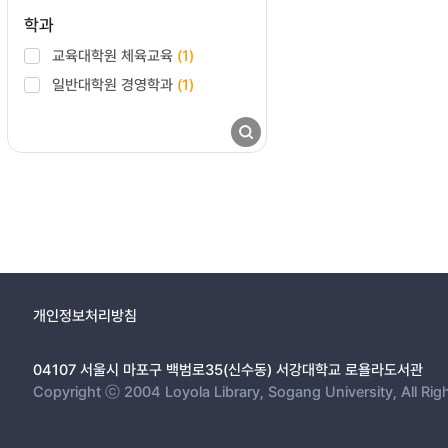
학과
교육대학원 체육교육
(1)
일반대학원 경영학과
(1)
개인정보처리방침
04107 서울시 마포구 백범로35(신수동) 서강대학교 로욜라도서관
Copyright ⓒ 2004 Loyola Library, Sogang University, All Rig