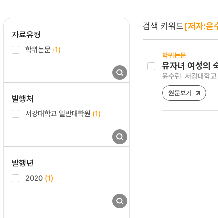
검색 키워드
[저자:윤
자료유형
학위논문
(1)
학위논문
유자녀 여성의 숙
윤수린
서강대학교 
원문보기
발행처
서강대학교 일반대학원
(1)
발행년
2020
(1)