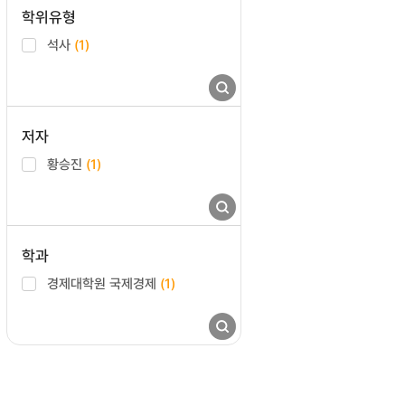
학위유형
석사
(1)
저자
황승진
(1)
학과
경제대학원 국제경제
(1)