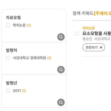
검색 키워드
[주제어:
자료유형
학위논문
(1)
학위논문
요소모형을 사용
황승진
서강대학교 
원문보기
발행처
서강대학교 경제대학원
(1)
발행년
2011
(1)