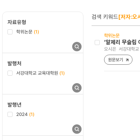
검색 키워드
[저자:오
자료유형
학위논문
(1)
학위논문
‘알제리 무슬림 
오시은
서강대학교 
원문보기
발행처
서강대학교 교육대학원
(1)
발행년
2024
(1)