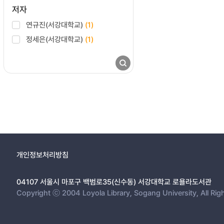
저자
연규진(서강대학교)
(1)
정세은(서강대학교)
(1)
개인정보처리방침
04107 서울시 마포구 백범로35(신수동) 서강대학교 로욜라도서관
Copyright ⓒ 2004 Loyola Library, Sogang University, All Rig