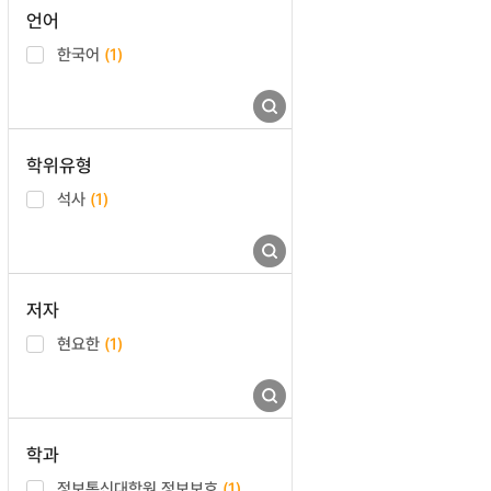
언어
한국어
(1)
학위유형
석사
(1)
저자
현요한
(1)
학과
정보통신대학원 정보보호
(1)