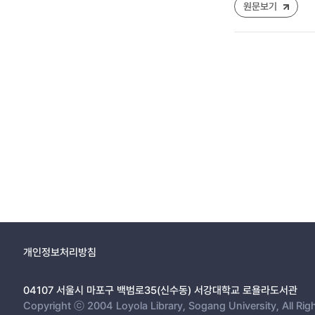
원문보기
개인정보처리방침
04107 서울시 마포구 백범로35(신수동) 서강대학교 로욜라도서관
Copyright ⓒ 2004 Loyola Library, Sogang University, All Rig