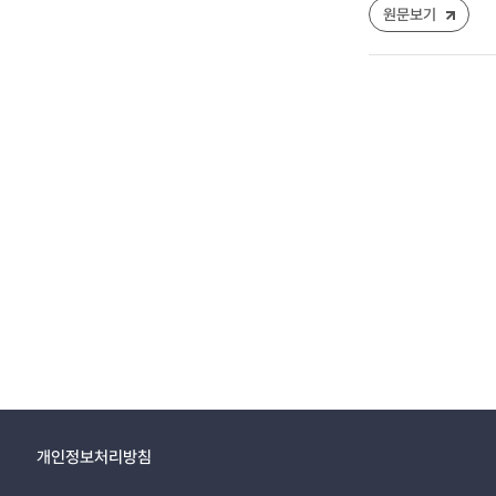
원문보기
개인정보처리방침