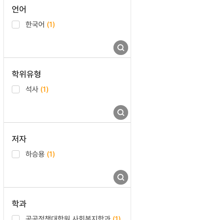
언어
한국어
(1)
학위유형
석사
(1)
저자
하승용
(1)
학과
공공정책대학원 사회복지학과
(1)