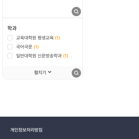
학과
교육대학원 평생교육
(1)
국어국문
(1)
일반대학원 신문방송학과
(1)
펼치기
개인정보처리방침