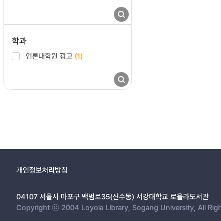
학과
언론대학원 광고
(1)
개인정보처리방침
04107 서울시 마포구 백범로35(신수동) 서강대학교 로욜라도서관
Copyright ⓒ 2004 Loyola Library, Sogang University, All Rig