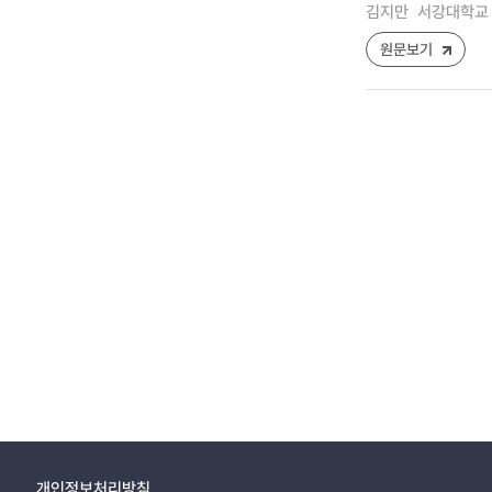
김지만
서강대학교 
원문보기
개인정보처리방침