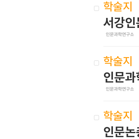
학술지
서강인
인문과학연구소
학술지
인문과
인문과학연구소
학술지
인문논