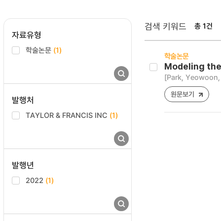
검색 키워드
총 1건
자료유형
학술논문
(1)
학술논문
Modeling the
[Park, Yeowoon,
원문보기
발행처
TAYLOR & FRANCIS INC
(1)
발행년
2022
(1)