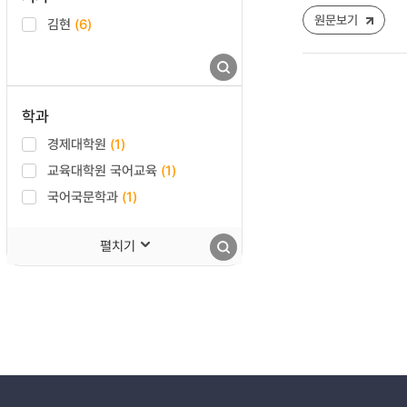
원문보기
김현
(6)
학과
경제대학원
(1)
교육대학원 국어교육
(1)
국어국문학과
(1)
펼치기