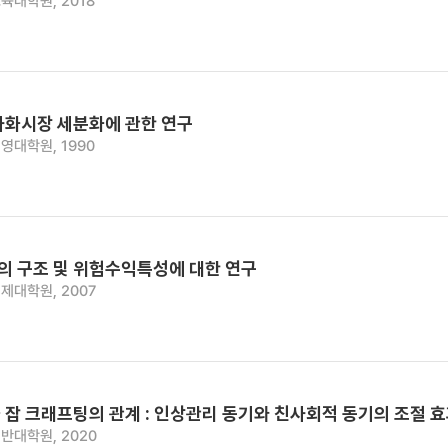
육대학원, 2018
사화시장 세분화에 관한 연구
영대학원, 1990
 구조 및 위험수익특성에 대한 연구
제대학원, 2007
 잡 크래프팅의 관계 : 인상관리 동기와 친사회적 동기의 조절 
반대학원, 2020