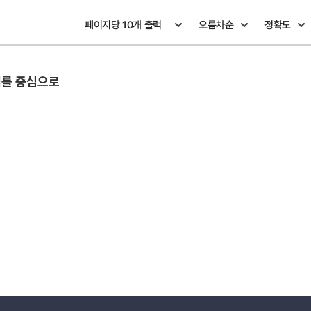
계를 중심으로