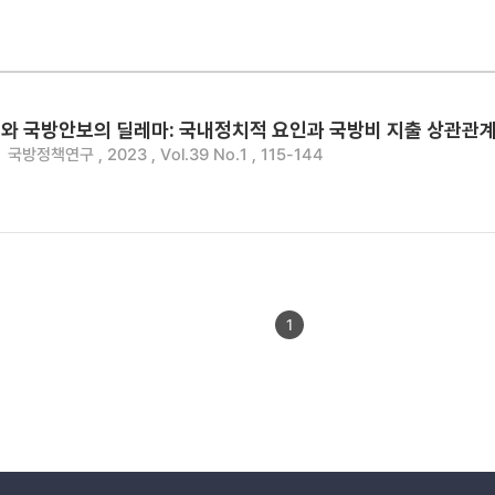
와 국방안보의 딜레마: 국내정치적 요인과 국방비 지출 상관관
국방정책연구 , 2023 , Vol.39 No.1 , 115-144
1