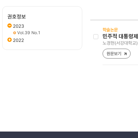
권호정보
2023
학술논문
Vol.39 No.1
민주적 대통령제
2022
노경현(서강대학교)
원문보기