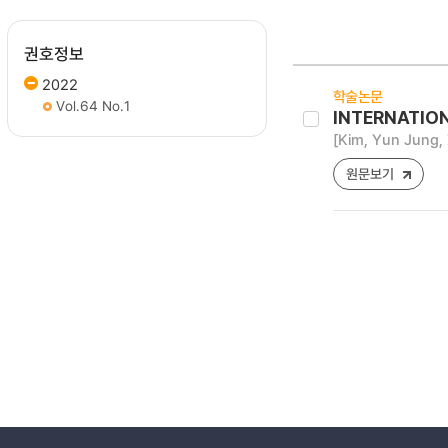
권호정보
2022
학술논문
Vol.64 No.1
INTERNATION
[Kim, Yun Jung, 
원문보기