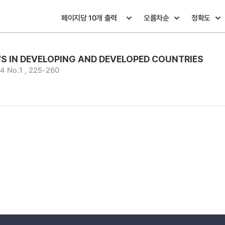
WS IN DEVELOPING AND DEVELOPED COUNTRIES
 No.1 , 225-260