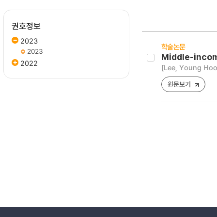
권호정보
2023
학술논문
2023
Middle-incom
2022
[Lee, Young Hoo
원문보기