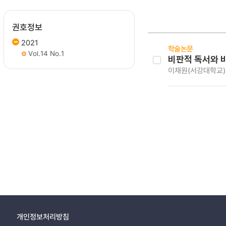
권호정보
2021
학술논문
Vol.14 No.1
비판적 독서와 
이채원(서강대학교)
개인정보처리방침