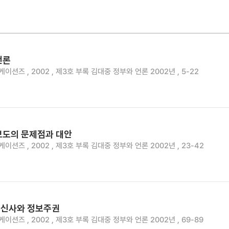
언론
션즈 , 2002 , 제3호 부록 김대중 정부와 언론 2002년 , 5-22
보도의 문제점과 대안
션즈 , 2002 , 제3호 부록 김대중 정부와 언론 2002년 , 23-42
통신사와 정보주권
션즈 , 2002 , 제3호 부록 김대중 정부와 언론 2002년 , 69-89