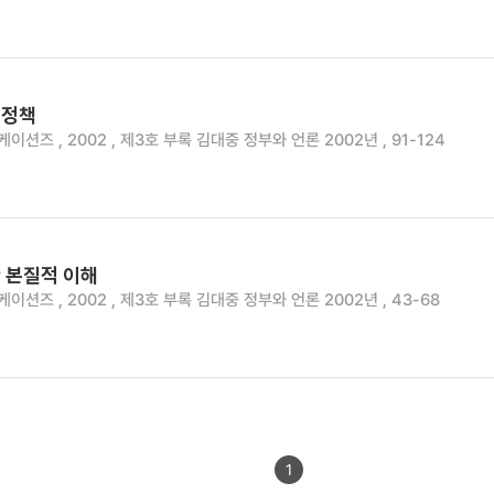
술정책
션즈 , 2002 , 제3호 부록 김대중 정부와 언론 2002년 , 91-124
 본질적 이해
션즈 , 2002 , 제3호 부록 김대중 정부와 언론 2002년 , 43-68
1