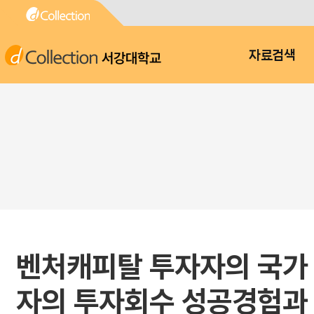
서강대학교
자료검색
벤처캐피탈 투자자의 국가 
자의 투자회수 성공경험과