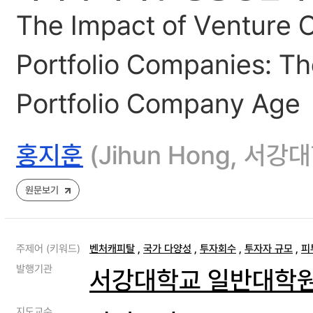
The Impact of Venture Ca
Portfolio Companies: Th
Portfolio Company Age
홍지훈
(Jihun Hong, 서
원문보기
주제어 (키워드)
벤처캐피탈
,
국가 다양성
,
투자회수
,
투자자 규모
,
피
발행기관
서강대학교 일반대학
지도교수