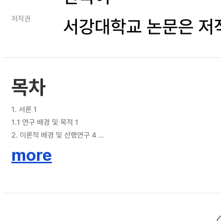
저작권
서강대학교 논문은 저
목차
1. 서론 1
1.1 연구 배경 및 목적 1
2. 이론적 배경 및 선행연구 4
2.1 벤처캐피탈 4
more
2.1.1 벤처캐피탈의 정의 4
2.1.2 벤처캐피탈의 역사적 개요 7
2.1.3 벤처캐피탈의 특징 11
2.1.4 벤처캐피탈의 역할 15
2.2 벤처캐피탈과 피투자기업의 관계 18