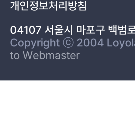
개인정보처리방침
04107 서울시 마포구 백범
Copyright ⓒ 2004 Loyola 
to Webmaster