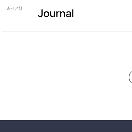
총서유형
Journal