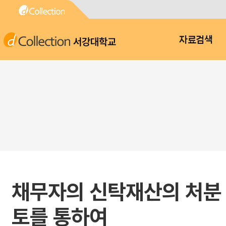
서강대학교
자료검색
채무자의 신탁재산의 처분 
토를 통하여