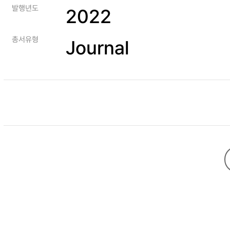
발행년도
2022
총서유형
Journal