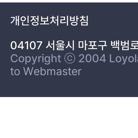
개인정보처리방침
04107 서울시 마포구 백범
Copyright ⓒ 2004 Loyola 
to Webmaster