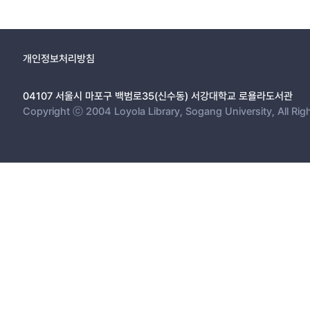
개인정보처리방침
04107 서울시 마포구 백범로35(신수동) 서강대학교 로욜라도서관
Copyright ⓒ 2004 Loyola Library, Sogang University, All Rig