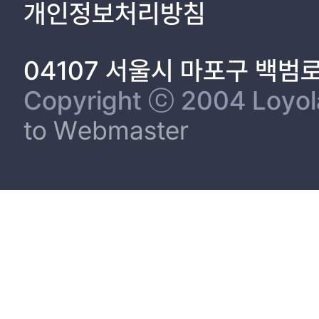
개인정보처리방침
04107 서울시 마포구 백범
Copyright ⓒ 2004 Loyola 
to Webmaster