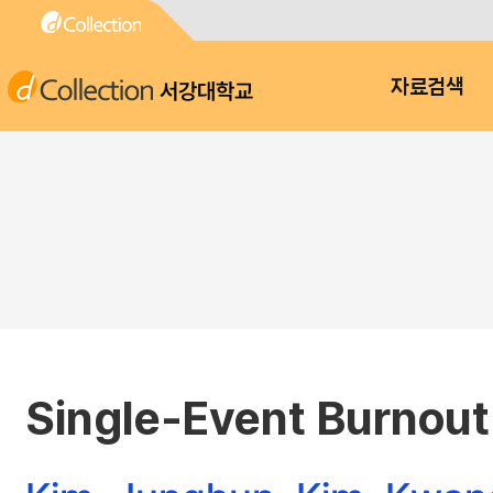
서강대학교
자료검색
Single-Event Burnou