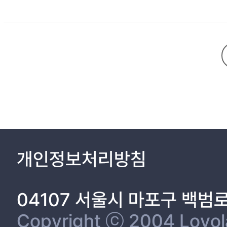
개인정보처리방침
04107 서울시 마포구 백범
Copyright ⓒ 2004 Loyola 