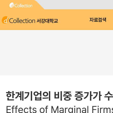
서강대학교
자료검색
한계기업의 비중 증가가 
Effects of Marginal Firm