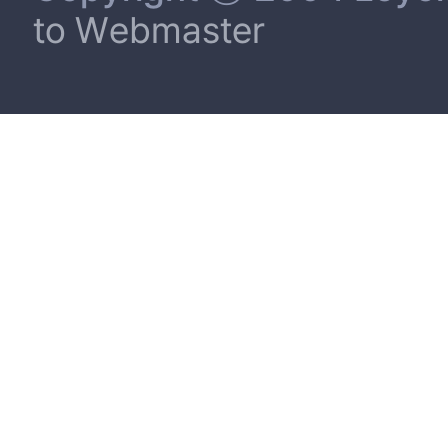
to Webmaster