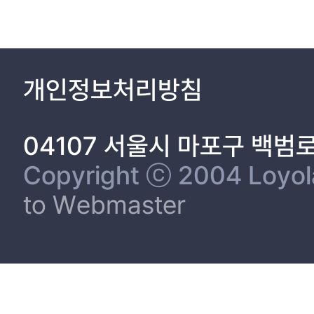
개인정보처리방침
04107 서울시 마포구 백범
Copyright ⓒ 2004 Loyola 
to Webmaster