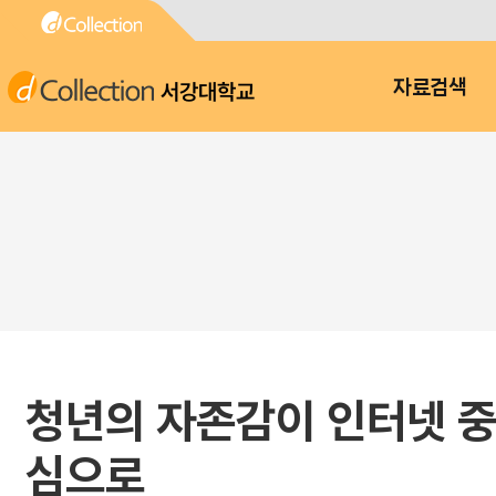
서강대학교
자료검색
청년의 자존감이 인터넷 중
심으로