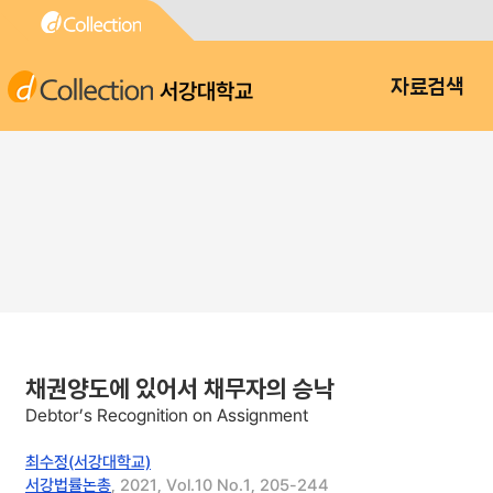
서강대학교
자료검색
채권양도에 있어서 채무자의 승낙
Debtor’s Recognition on Assignment
최수정(서강대학교)
서강법률논총
, 2021, Vol.10 No.1, 205-244