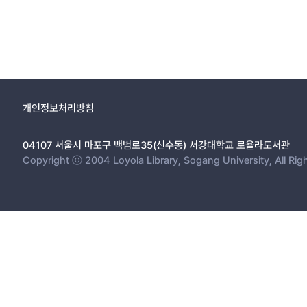
개인정보처리방침
04107 서울시 마포구 백범로35(신수동) 서강대학교 로욜라도서관
Copyright ⓒ 2004 Loyola Library, Sogang University, All Rig