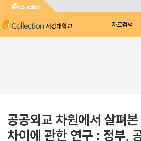
서강대학교
자료검색
공공외교 차원에서 살펴본
차이에 관한 연구 : 정부,