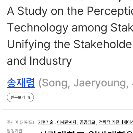
A Study on the Percept
Technology among Stake
Unifying the Stakeholde
and Industry
송재령
(Song, Jaeryou
원문보기
주제어 (키워드)
기후기술
,
이해관계자
,
공공외교
,
전략적 커뮤니케이
발행기관