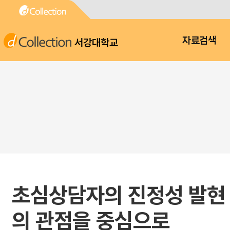
서강대학교
자료검색
초심상담자의 진정성 발현 
의 관점을 중심으로