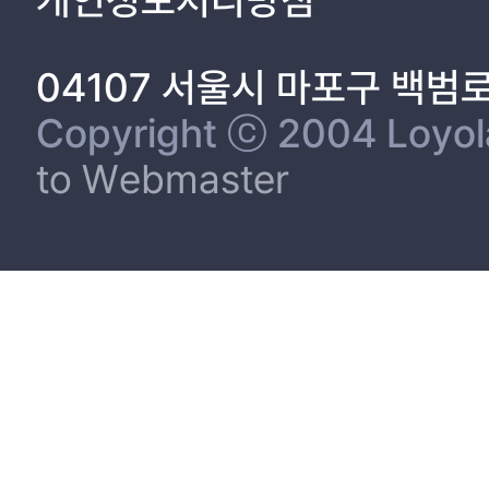
04107 서울시 마포구 백범
Copyright ⓒ 2004 Loyola 
to Webmaster