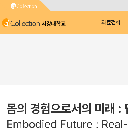
서강대학교
자료검색
몸의 경험으로서의 미래 :
Embodied Future : Real