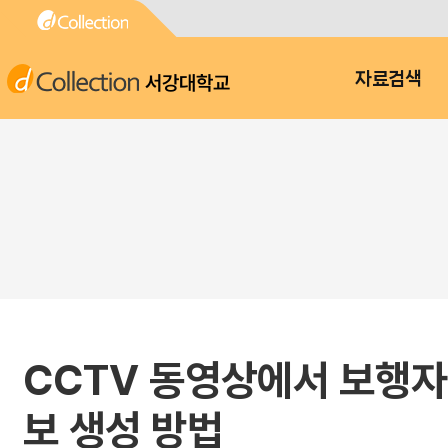
서강대학교
자료검색
CCTV 동영상에서 보행자
보 생성 방법