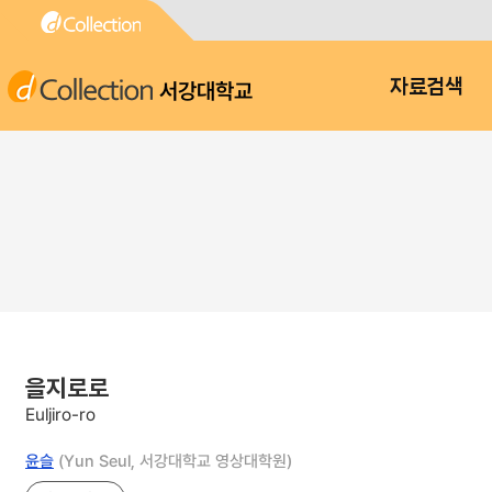
서강대학교
자료검색
을지로로
Euljiro-ro
윤슬
(Yun Seul, 서강대학교 영상대학원)