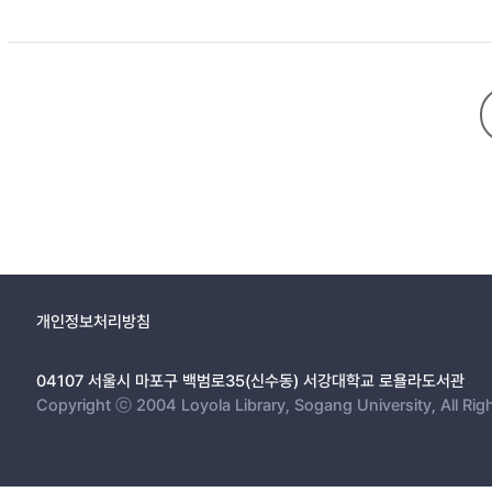
개인정보처리방침
04107 서울시 마포구 백범로35(신수동) 서강대학교 로욜라도서관
Copyright ⓒ 2004 Loyola Library, Sogang University, All Rig