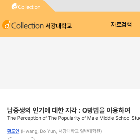
서강대학교
자료검색
남중생의 인기에 대한 지각 : Q방법을 이용하여
The Perception of The Popularity of Male Middle School St
황도연
(Hwang, Do Yun, 서강대학교 일반대학원)