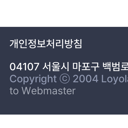
개인정보처리방침
04107 서울시 마포구 백범
Copyright ⓒ 2004 Loyola 
to Webmaster