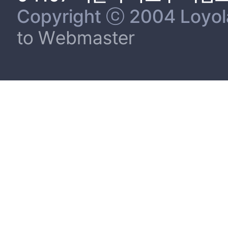
Copyright ⓒ 2004 Loyola 
to Webmaster