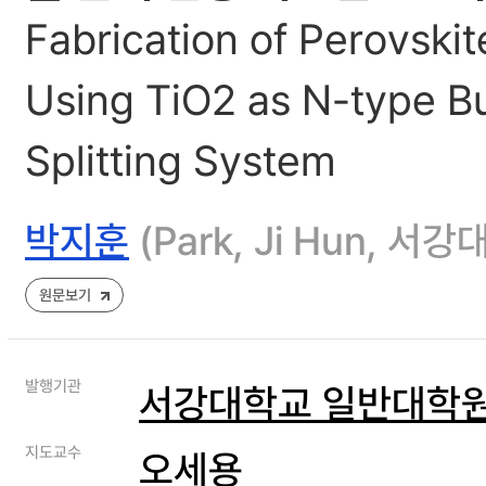
Fabrication of Perovskit
Using TiO2 as N-type Buf
Splitting System
박지훈
(Park, Ji Hun, 
원문보기
발행기관
서강대학교 일반대학
지도교수
오세용