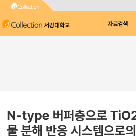
서강대학교
자료검색
N-type 버퍼층으로 T
물 분해 반응 시스템으로의