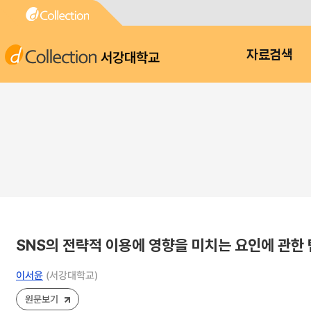
서강대학교
자료검색
SNS의 전략적 이용에 영향을 미치는 요인에 관한
이서윤
(서강대학교)
원문보기