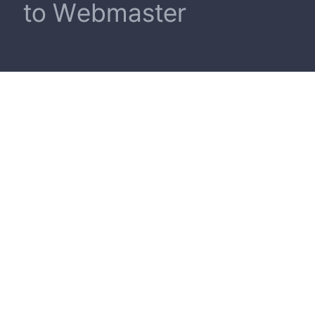
to Webmaster