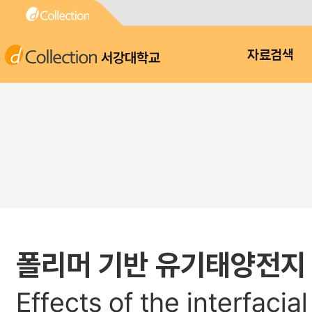
서강대학교
자료검색
폴리머 기반 유기태양전지 
Effects of the interfacia