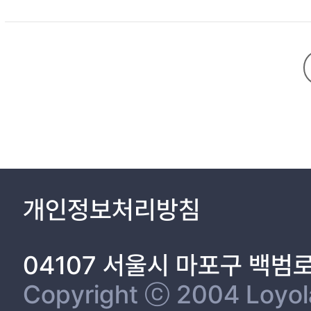
대체한 perovskite 물질이 대안으로 제시되고 있는데 이론상 무기물의 
면 높은 효율과 내구성이 좋은 태양전지를 구현할 수 있을 것으로 기대한다
개인정보처리방침
04107 서울시 마포구 백범
Copyright ⓒ 2004 Loyola 